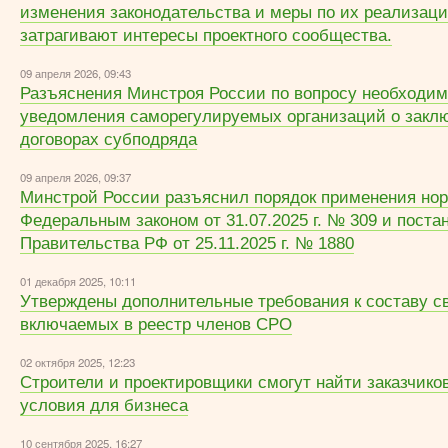
изменения законодательства и меры по их реализац
затрагивают интересы проектного сообщества.
09 апреля 2026, 09:43
Разъяснения Минстроя России по вопросу необходи
уведомления саморегулируемых организаций о закл
договорах субподряда
09 апреля 2026, 09:37
Минстрой России разъяснил порядок применения нор
Федеральным законом от 31.07.2025 г. № 309 и пост
Правительства РФ от 25.11.2025 г. № 1880
01 декабря 2025, 10:11
Утверждены дополнительные требования к составу с
включаемых в реестр членов СРО
02 октября 2025, 12:23
Строители и проектировщики смогут найти заказчико
условия для бизнеса
10 сентября 2025, 16:27