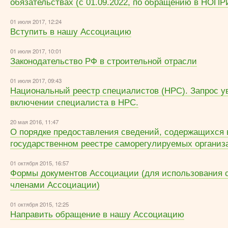
обязательствах (с 01.09.2022, по обращению в НОПР
01 июля 2017, 12:24
Вступить в нашу Ассоциацию
01 июля 2017, 10:01
Законодательство РФ в строительной отрасли
01 июля 2017, 09:43
Национальный реестр специалистов (НРС). Запрос у
включении специалиста в НРС.
20 мая 2016, 11:47
О порядке предоставления сведений, содержащихся 
государственном реестре саморегулируемых организ
01 октября 2015, 16:57
Формы документов Ассоциации (для использования 
членами Ассоциации)
01 октября 2015, 12:25
Направить обращение в нашу Ассоциацию