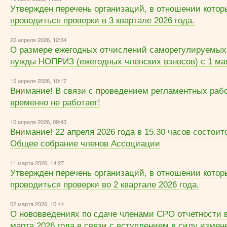
Утвержден перечень организаций, в отношении котор
проводиться проверки в 3 квартале 2026 года.
22 апреля 2026, 12:34
О размере ежегодных отчислений саморегулируемых
нужды НОПРИЗ (ежегодных членских взносов) c 1 мая
15 апреля 2026, 10:17
Внимание! В связи с проведением регламентных раб
временно не работает!
10 апреля 2026, 09:43
Внимание! 22 апреля 2026 года в 15.30 часов состоит
Общее собрание членов Ассоциации
11 марта 2026, 14:27
Утвержден перечень организаций, в отношении котор
проводиться проверки во 2 квартале 2026 года.
02 марта 2026, 10:44
О нововведениях по сдаче членами СРО отчетности 
марта 2026 года в связи с вступлением в силу измен