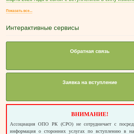
Показать все...
Интерактивные сервисы
Обратная связь
Заявка на вступление
ВНИМАНИЕ!
Ассоциация ОПО РК (СРО) не сотрудничает с посре
информация о сторонних услугах по вступлению в н