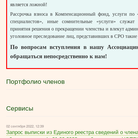
является ложной!
Рассрочка взноса в Компенсационный фонд, услуги по 
специалистов», иные сомнительные «услуги» служат
принятия решения о прекращении членства и влекут адми
уголовное преследование лиц, представивших в СРО такие
По вопросам вступления в нашу Ассоциаци
обращаться непосредственно к нам!
Портфолио членов
Сервисы
02 сентября 2022, 12:39
Запрос выписки из Единого реестра сведений о член