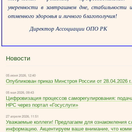
уверенности в завтрашнем дне, стабильности 
отменного здоровья и личного благополучия!
Директор Ассоциации ОПО РК 
Новости
05 июня 2026, 12:40
Опубликован приказ Минстроя России от 28.04.2026 г
05 мая 2026, 09:43
Цифровизация процессов саморегулирования: подача
НРС через портал «Госуслуги»
27 апреля 2026, 11:51
Уважаемые коллеги! Предлагаем для ознакомления
информацию. Акцентируем ваше внимание, что ком