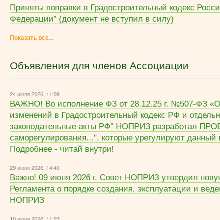
Приняты поправки в Градостроительный кодекс Росс
Федерации” (документ не вступил в силу)
Показать все...
Объявления для членов Ассоциации
24 июля 2026, 11:09
ВАЖНО! Во исполнение ФЗ от 28.12.25 г. №507-ФЗ «
изменений в Градостроительный кодекс РФ и отдель
законодательные акты РФ" НОПРИЗ разработал ПРО
саморегулирования...", которые урегулируют данный 
Подробнее - читай внутри!
29 июня 2026, 14:40
Важно! 09 июня 2026 г. Совет НОПРИЗ утвердил нов
Регламента о порядке создания, эксплуатации и вед
НОПРИЗ
10 июня 2026, 11:23