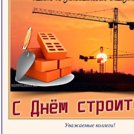
Уважаемые коллеги!