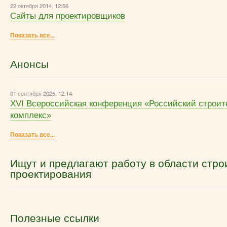
22 октября 2014, 12:56
Сайты для проектировщиков
Показать все...
Анонсы
01 сентября 2025, 12:14
XVI Всероссийская конференция «Российский строи
комплекс»
Показать все...
Ищут и предлагают работу в области стро
проектирования
Полезные ссылки