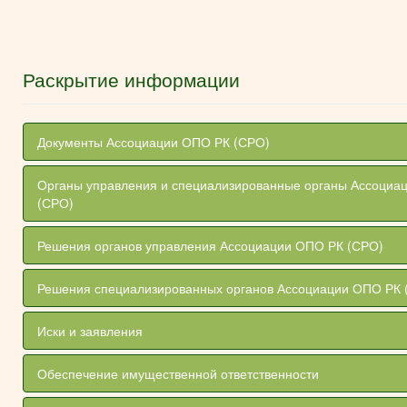
Раскрытие информации
Документы Ассоциации ОПО РК (СРО)
Органы управления и специализированные органы Ассоциа
(СРО)
Решения органов управления Ассоциации ОПО РК (СРО)
Решения специализированных органов Ассоциации ОПО РК 
Иски и заявления
Обеспечение имущественной ответственности