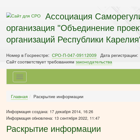
Ассоциация Саморегул
организация "Объединение прое
организаций Республики Карелия
Номер в Госреестре:
СРО-П-047-09112009
Дата регистрации:
Сайт соответствует требованиям
законодательства
Toggle
navigation
Главная
Раскрытие информации
Информация создана: 17 декабря 2014, 16:26
Информация обновлена: 13 сентября 2022, 11:47
Раскрытие информации