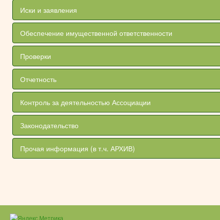
Иски и заявления
Обеспечение имущественной ответственности
Проверки
Отчетность
Контроль за деятельностью Ассоциации
Законодательство
Прочая информация (в т.ч. АРХИВ)