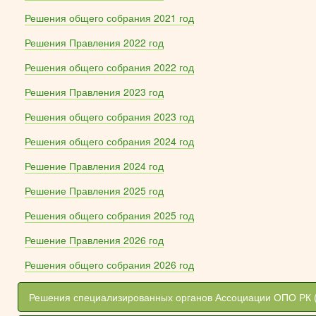
Решения общего собрания 2021 год
Решения Правления 2022 год
Решения общего собрания 2022 год
Решения Правления 2023 год
Решения общего собрания 2023 год
Решения общего собрания 2024 год
Решение Правления 2024 год
Решение Правления 2025 год
Решения общего собрания 2025 год
Решение Правления 2026 год
Решения общего собрания 2026 год
Решения специализированных органов Ассоциации ОПО РК 