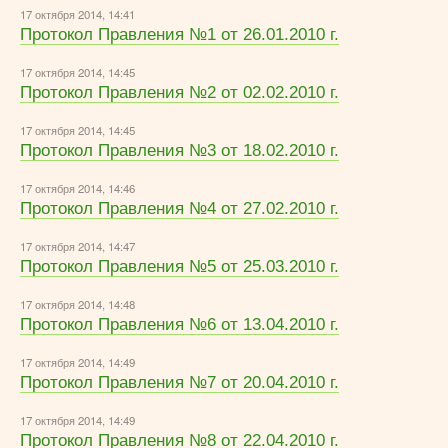
17 октября 2014, 14:41
Протокол Правления №1 от 26.01.2010 г.
17 октября 2014, 14:45
Протокол Правления №2 от 02.02.2010 г.
17 октября 2014, 14:45
Протокол Правления №3 от 18.02.2010 г.
17 октября 2014, 14:46
Протокол Правления №4 от 27.02.2010 г.
17 октября 2014, 14:47
Протокол Правления №5 от 25.03.2010 г.
17 октября 2014, 14:48
Протокол Правления №6 от 13.04.2010 г.
17 октября 2014, 14:49
Протокол Правления №7 от 20.04.2010 г.
17 октября 2014, 14:49
Протокол Правления №8 от 22.04.2010 г.