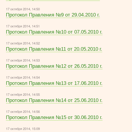
17 октября 2014, 14:50
Протокол Правления №9 от 29.04.2010 г.
17 октября 2014, 14:51
Протокол Правления №10 от 07.05.2010 г.
17 октября 2014, 14:52
Протокол Правления №11 от 20.05.2010 г.
17 октября 2014, 14:53
Протокол Правления №12 от 26.05.2010 г.
17 октября 2014, 14:54
Протокол Правления №13 от 17.06.2010 г.
17 октября 2014, 14:55
Протокол Правления №14 от 25.06.2010 г.
17 октября 2014, 14:56
Протокол Правления №15 от 30.06.2010 г.
17 октября 2014, 15:09