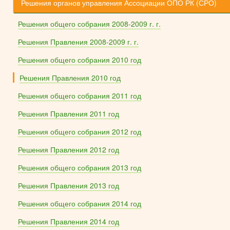
Решения органов управления Ассоциации ОПО РК (СРО)
Решения общего собрания 2008-2009 г. г.
Решения Правления 2008-2009 г. г.
Решения общего собрания 2010 год
Решения Правления 2010 год
Решения общего собрания 2011 год
Решения Правления 2011 год
Решения общего собрания 2012 год
Решения Правления 2012 год
Решения общего собрания 2013 год
Решения Правления 2013 год
Решения общего собрания 2014 год
Решения Правления 2014 год