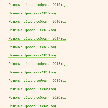
Решения общего собрания 2015 год
Решения Правления 2015 год
Решения общего собрания 2016 год
Решения Правления 2016 год
Решения общего собрания 2017 год
Решения Правления 2017 год
Решения Правления 2018 год
Решения общего собрания 2018 год
Решения Правления 2019 год
Решения общего собрания 2019 год
Решения Правления 2020 год
Решения общего собрания 2020 год
Решения Правления 2021 год