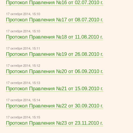
Протокол Правления №16 от 02.07.2010 г.
17 октября 2014, 15:10
Протокол Правления №17 от 08.07.2010 г.
17 октября 2014, 15:10
Протокол Правления №18 от 11.08.2010 г.
17 октября 2014, 15:11
Протокол Правления №19 от 26.08.2010 г.
17 октября 2014, 15:12
Протокол Правления №20 от 06.09.2010 г.
17 октября 2014, 15:13
Протокол Правления №21 от 15.09.2010 г.
17 октября 2014, 15:14
Протокол Правления №22 от 30.09.2010 г.
17 октября 2014, 15:15
Протокол Правления №23 от 23.11.2010 г.