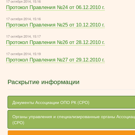
17 октября 2014, 15:16
Протокол Правления №24 от 06.12.2010 г.
17 октября 2014, 15:16
Протокол Правления №25 от 10.12.2010 г.
17 октября 2014, 15:17
Протокол Правления №26 от 28.12.2010 г.
17 октября 2014, 15:19
Протокол Правления №27 от 29.12.2010 г.
Раскрытие информации
Документы Ассоциации ОПО РК (СРО)
Органы управления и специализированные органы Ассоциа
(СРО)